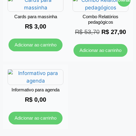
Oferta!
Cards para massinha
Combo Relatórios
pedagógicos
R$
3,00
R$
53,70
R$
27,90
Adicionar ao carrinho
Adicionar ao carrinho
Informativo para agenda
R$
0,00
Adicionar ao carrinho