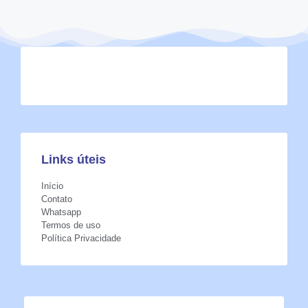
Links úteis
Início
Contato
Whatsapp
Termos de uso
Política Privacidade